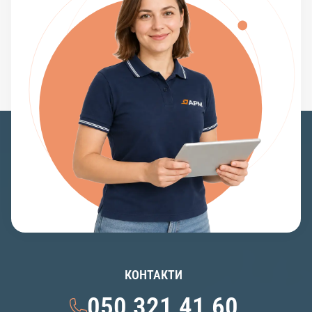
КОНТАКТИ
050 321 41 60