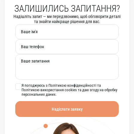
ЗАЛИШИЛИСЬ ЗАПИТАННЯ?
Надішліть запит — ми передзвонимо, щоб обговорити деталі
та знайти найкраще рішення для вас.
Я погоджуюсь з Політикою конфіденційності та
Політикою використання cookies та даю згоду на обробку
персональних даних.