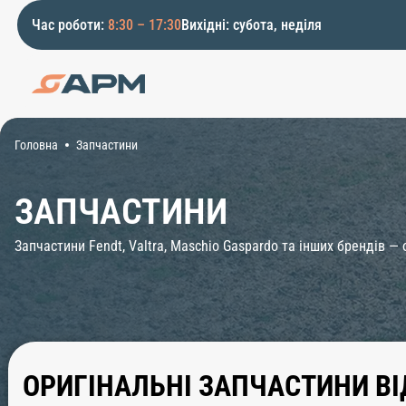
Час роботи:
8:30 – 17:30
Вихідні: субота, неділя
Головна
Запчастини
ЗАПЧАСТИНИ
Запчастини Fendt, Valtra, Maschio Gaspardo та інших брендів — о
ОРИГІНАЛЬНІ ЗАПЧАСТИНИ ВІ