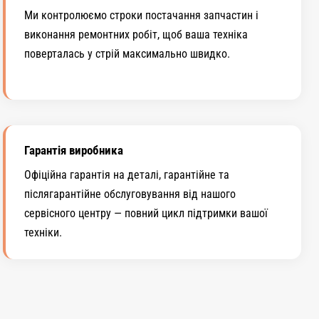
Ми контролюємо строки постачання запчастин і
виконання ремонтних робіт, щоб ваша техніка
поверталась у стрій максимально швидко.
Гарантія виробника
Офіційна гарантія на деталі, гарантійне та
післягарантійне обслуговування від нашого
сервісного центру — повний цикл підтримки вашої
техніки.