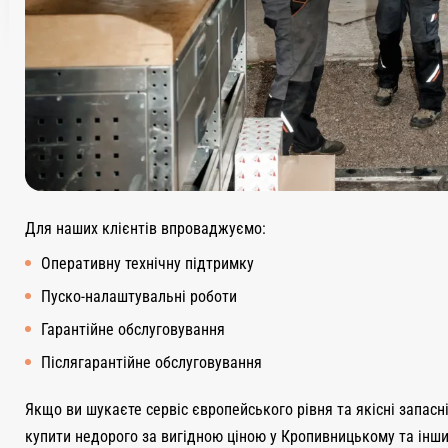
Для наших клієнтів впроваджуємо:
Оперативну технічну підтримку
Пуско-налаштувальні роботи
Гарантійне обслуговування
Післягарантійне обслуговування
Якщо ви шукаєте сервіс європейського рівня та якісні запасн
купити недорого за вигідною ціною у Кропивницькому та інших