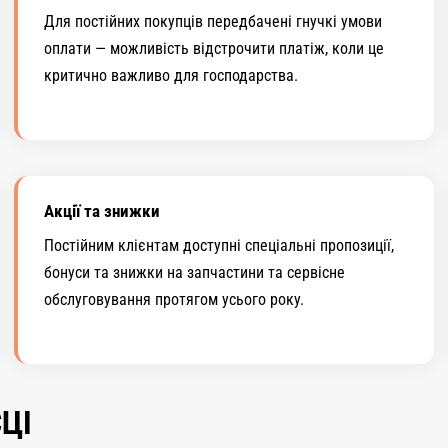
Для постійних покупців передбачені гнучкі умови
оплати — можливість відстрочити платіж, коли це
критично важливо для господарства.
Акції та знижки
Постійним клієнтам доступні спеціальні пропозиції,
бонуси та знижки на запчастини та сервісне
обслуговування протягом усього року.
ЦІ