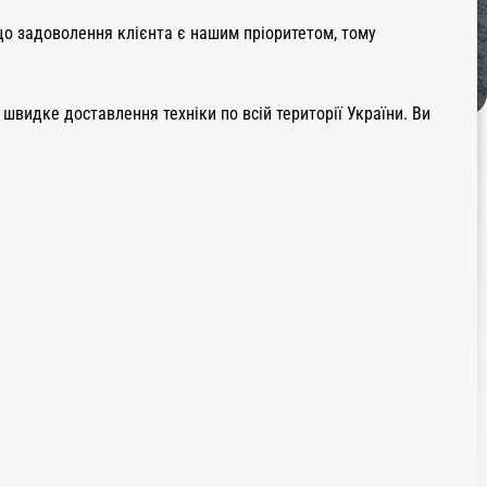
 що задоволення клієнта є нашим пріоритетом, тому
швидке доставлення техніки по всій території України. Ви