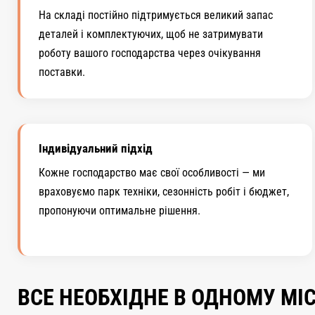
На складі постійно підтримується великий запас
деталей і комплектуючих, щоб не затримувати
роботу вашого господарства через очікування
поставки.
Індивідуальний підхід
Кожне господарство має свої особливості — ми
враховуємо парк техніки, сезонність робіт і бюджет,
пропонуючи оптимальне рішення.
ВСЕ НЕОБХІДНЕ В ОДНОМУ МІС