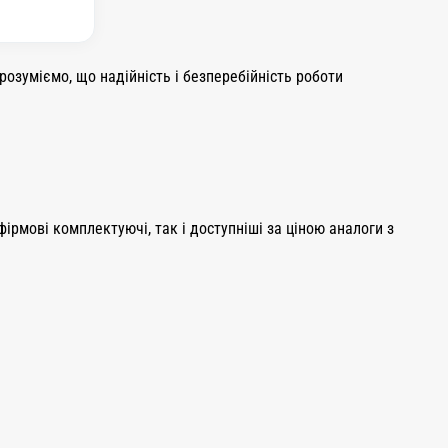
розуміємо, що надійність і безперебійність роботи
фірмові комплектуючі, так і доступніші за ціною аналоги з