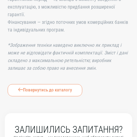
експлуатацію, з можливістю придбання розширеної
гарантії.
Фінансування — згідно поточних умов комерційних банків
та індивідуальних програм.
*Зображення техніки наведено виключно як приклад і
може не відповідати фактичній комплектації. Зміст і дані
складено з максимальною ретельністю; виробник
залишає за собою право на внесення змін.
Повернутись до каталогу
ЗАЛИШИЛИСЬ ЗАПИТАННЯ?