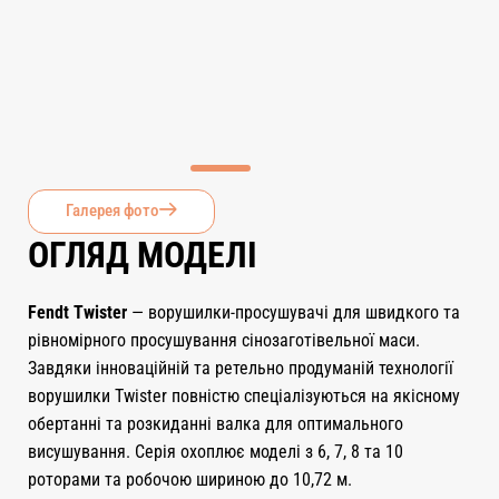
Галерея фото
ОГЛЯД МОДЕЛІ
Fendt Twister
— ворушилки-просушувачі для швидкого та
рівномірного просушування сінозаготівельної маси.
Завдяки інноваційній та ретельно продуманій технології
ворушилки Twister повністю спеціалізуються на якісному
обертанні та розкиданні валка для оптимального
висушування. Серія охоплює моделі з 6, 7, 8 та 10
роторами та робочою шириною до 10,72 м.