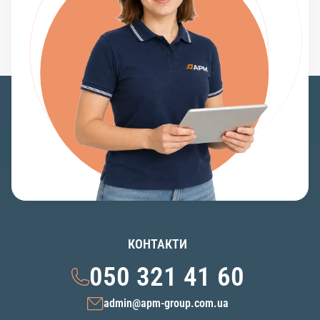
КОНТАКТИ
050 321 41 60
admin@apm-group.com.ua