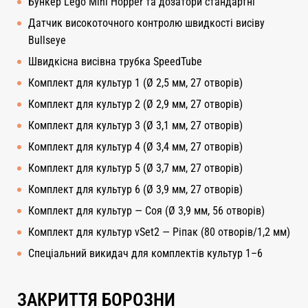
Бункер Lego Mini Hopper та дозатори стандартні
Датчик високоточного контролю швидкості висіву
Bullseye
Швидкісна висівна трубка SpeedTube
Комплект для культур 1 (Ø 2,5 мм, 27 отворів)
Комплект для культур 2 (Ø 2,9 мм, 27 отворів)
Комплект для культур 3 (Ø 3,1 мм, 27 отворів)
Комплект для культур 4 (Ø 3,4 мм, 27 отворів)
Комплект для культур 5 (Ø 3,7 мм, 27 отворів)
Комплект для культур 6 (Ø 3,9 мм, 27 отворів)
Комплект для культур — Соя (Ø 3,9 мм, 56 отворів)
Комплект для культур vSet2 — Ріпак (80 отворів/1,2 мм)
Спеціальний викидач для комплектів культур 1–6
ЗАКРИТТЯ БОРОЗНИ