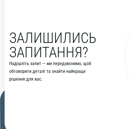
ЗАЛИШИЛИСЬ
ЗАПИТАННЯ?
Надішліть запит — ми передзвонимо, щоб
обговорити деталі та знайти найкраще
рішення для вас.