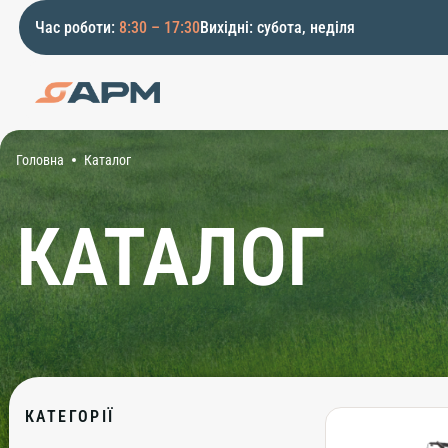
Час роботи:
8:30 – 17:30
Вихідні: субота, неділя
Головна
Каталог
КАТАЛОГ
КАТЕГОРІЇ