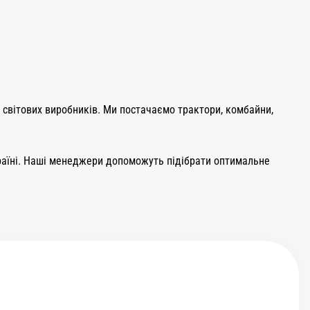
х світових виробників. Ми постачаємо трактори, комбайни,
Україні. Наші менеджери допоможуть підібрати оптимальне