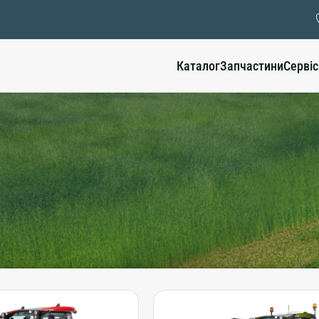
Каталог
Запчастини
Сервіс