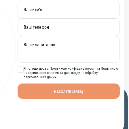
Я погоджуюсь з Політикою конфіденційності та Політикою
використання cookies та даю згоду на обробку
персональних даних.