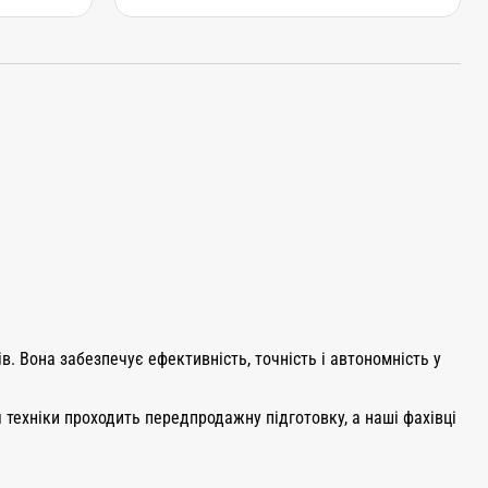
. Вона забезпечує ефективність, точність і автономність у
я техніки проходить передпродажну підготовку, а наші фахівці