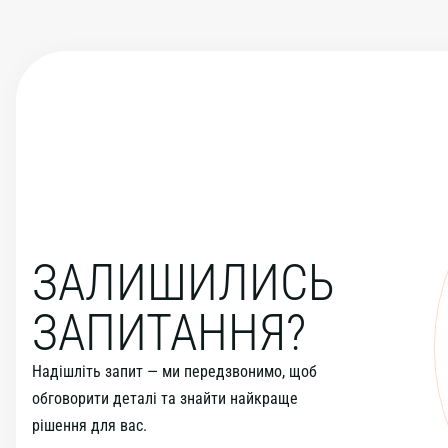
ЗАЛИШИЛИСЬ
ЗАПИТАННЯ?
Надішліть запит — ми передзвонимо, щоб
обговорити деталі та знайти найкраще
рішення для вас.