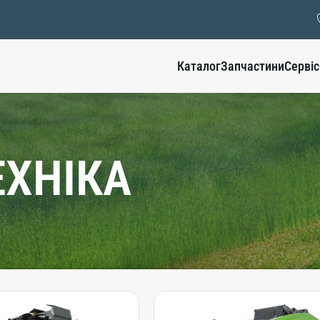
Каталог
Запчастини
Сервіс
ЕХНІКА