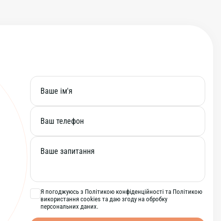
Я погоджуюсь з Політикою конфіденційності та Політикою
використання cookies та даю згоду на обробку
персональних даних.